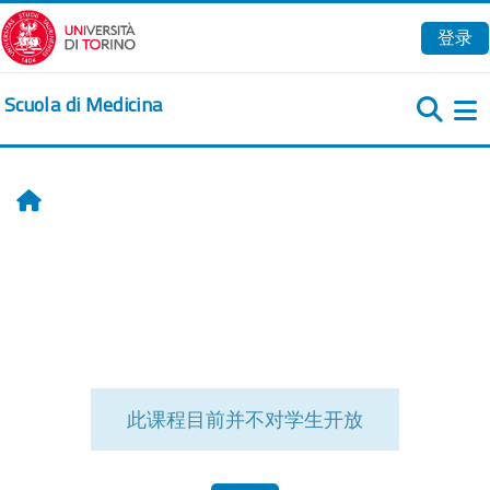
跳到主要内容
登录
Scuola di Medicina
首页
此课程目前并不对学生开放