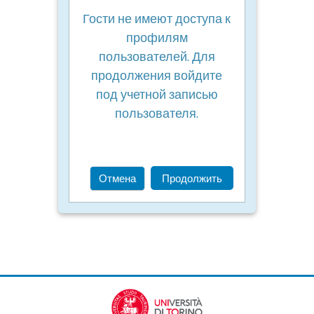
Гости не имеют доступа к
профилям
пользователей. Для
продолжения войдите
под учетной записью
пользователя.
Отмена
Продолжить