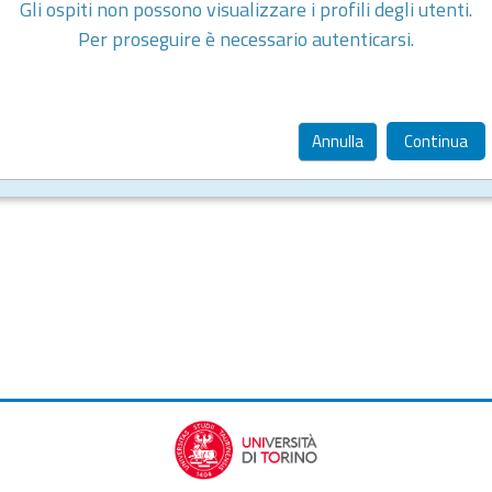
Gli ospiti non possono visualizzare i profili degli utenti.
Per proseguire è necessario autenticarsi.
Annulla
Continua