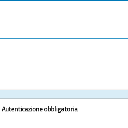
Autenticazione obbligatoria