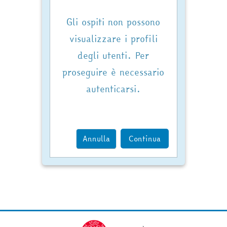
Gli ospiti non possono
visualizzare i profili
degli utenti. Per
proseguire è necessario
autenticarsi.
Annulla
Continua