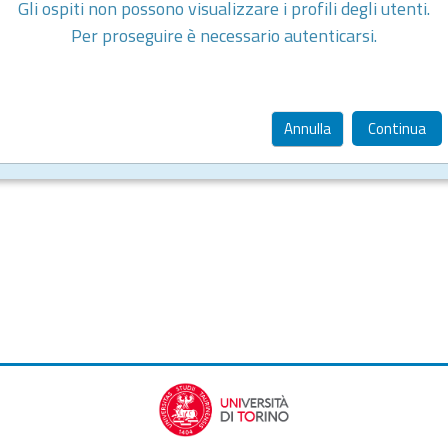
Gli ospiti non possono visualizzare i profili degli utenti.
Per proseguire è necessario autenticarsi.
Annulla
Continua