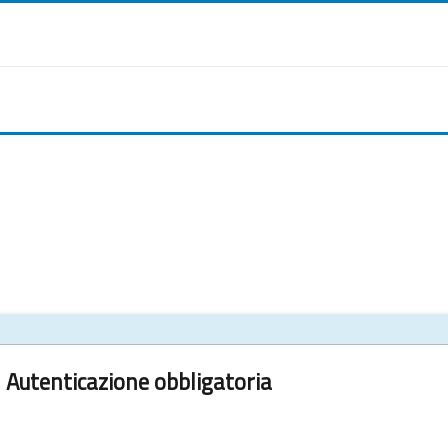
Autenticazione obbligatoria