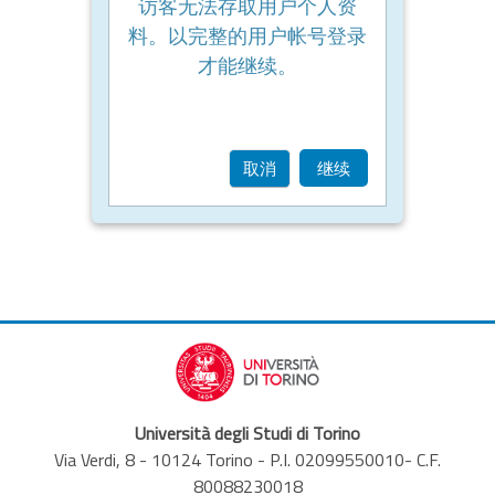
访客无法存取用户个人资
料。以完整的用户帐号登录
才能继续。
取消
继续
Università degli Studi di Torino
Via Verdi, 8 - 10124 Torino - P.I. 02099550010- C.F.
80088230018