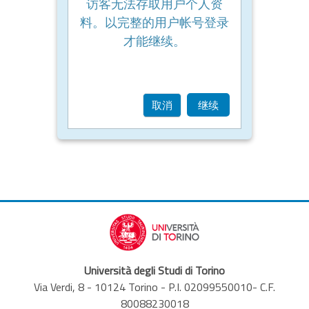
访客无法存取用户个人资
料。以完整的用户帐号登录
才能继续。
取消
继续
Università degli Studi di Torino
Via Verdi, 8 - 10124 Torino - P.I. 02099550010- C.F.
80088230018