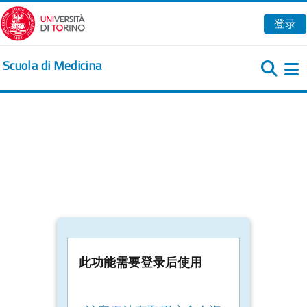
跳到主要内容
登录
Scuola di Medicina
此功能需要登录后使用