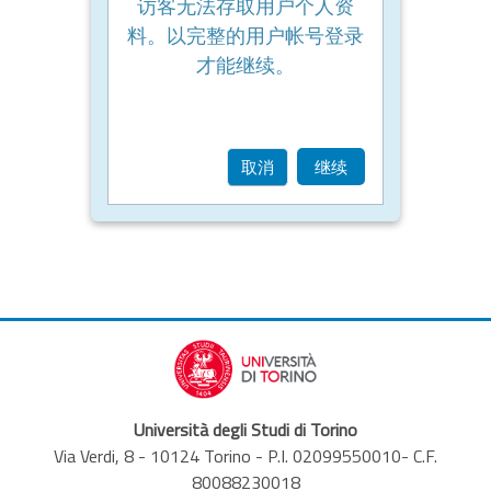
访客无法存取用户个人资
料。以完整的用户帐号登录
才能继续。
取消
继续
Università degli Studi di Torino
Via Verdi, 8 - 10124 Torino - P.I. 02099550010- C.F.
80088230018