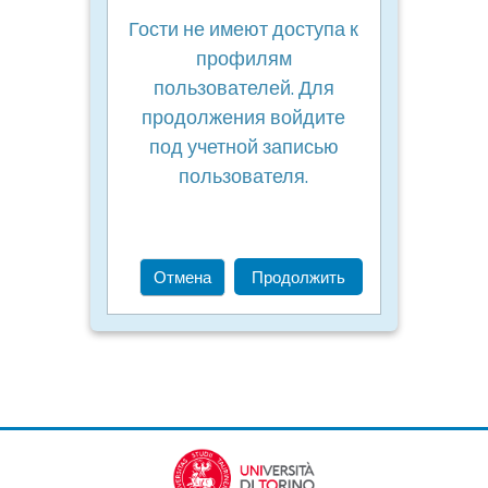
Гости не имеют доступа к
профилям
пользователей. Для
продолжения войдите
под учетной записью
пользователя.
Отмена
Продолжить