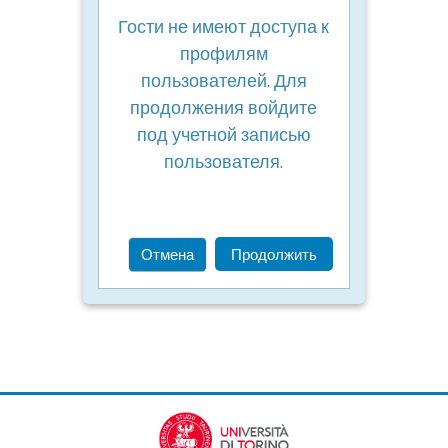
Гости не имеют доступа к
профилям
пользователей. Для
продолжения войдите
под учетной записью
пользователя.
Отмена
Продолжить