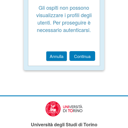
Gli ospiti non possono
visualizzare i profili degli
utenti. Per proseguire è
necessario autenticarsi.
Annulla
Continua
Università degli Studi di Torino