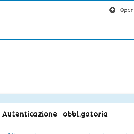
Open 
Autenticazione obbligatoria