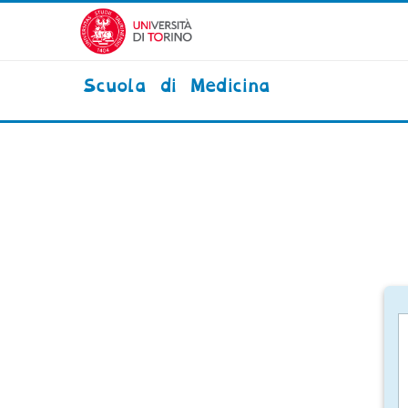
Vai al contenuto principale
Scuola di Medicina