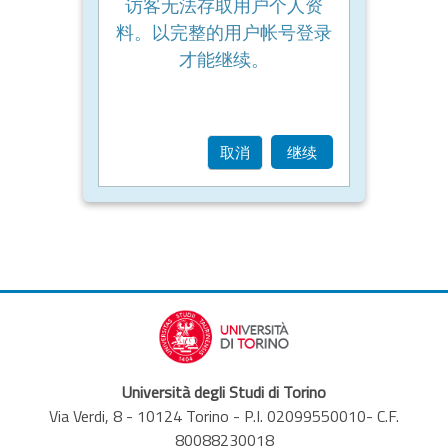
访客无法存取用户个人资
料。以完整的用户帐号登录
才能继续。
取消
继续
Università degli Studi di Torino
Via Verdi, 8 - 10124 Torino - P.I. 02099550010- C.F.
80088230018