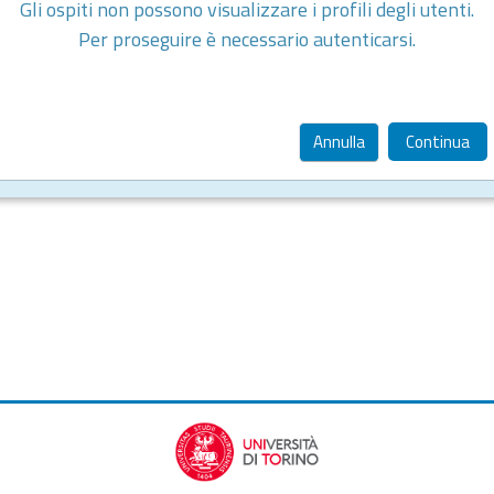
Gli ospiti non possono visualizzare i profili degli utenti.
Per proseguire è necessario autenticarsi.
Annulla
Continua