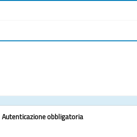
Autenticazione obbligatoria