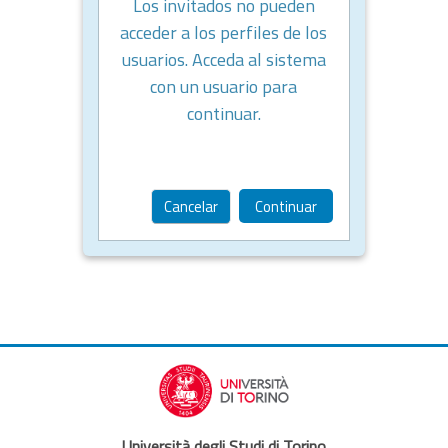
Los invitados no pueden
acceder a los perfiles de los
usuarios. Acceda al sistema
con un usuario para
continuar.
Cancelar
Continuar
Università degli Studi di Torino