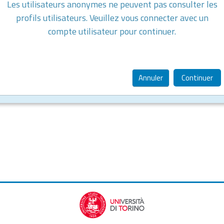
Les utilisateurs anonymes ne peuvent pas consulter les
profils utilisateurs. Veuillez vous connecter avec un
compte utilisateur pour continuer.
Annuler
Continuer