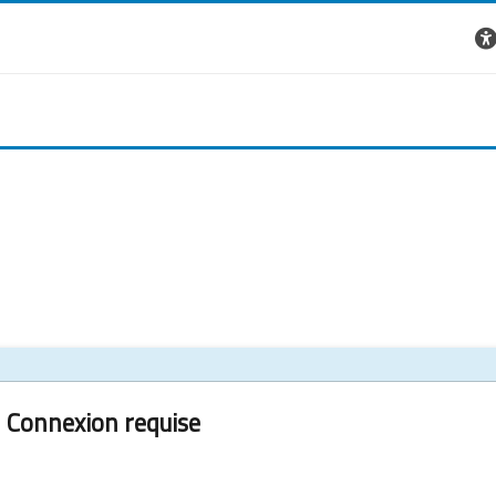
Connexion requise