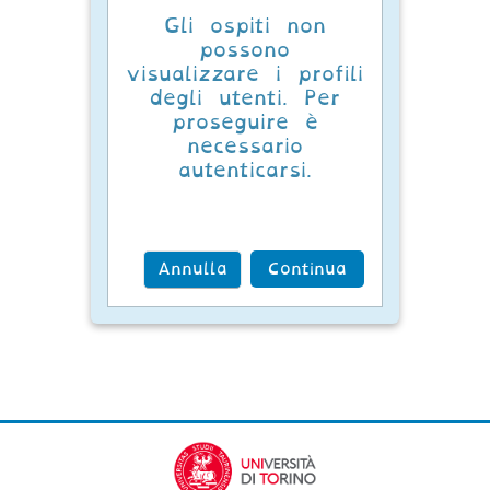
Gli ospiti non
possono
visualizzare i profili
degli utenti. Per
proseguire è
necessario
autenticarsi.
Annulla
Continua