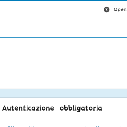
Open 
Autenticazione obbligatoria