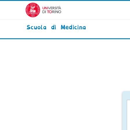
Vai al contenuto principale
Scuola di Medicina