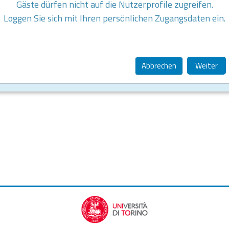
Gäste dürfen nicht auf die Nutzerprofile zugreifen.
Loggen Sie sich mit Ihren persönlichen Zugangsdaten ein.
Abbrechen
Weiter