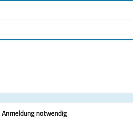
Anmeldung notwendig