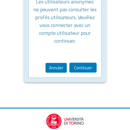
Les utilisateurs anonymes
ne peuvent pas consulter les
profils utilisateurs. Veuillez
vous connecter avec un
compte utilisateur pour
continuer.
Annuler
Continuer