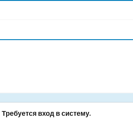
Требуется вход в систему.