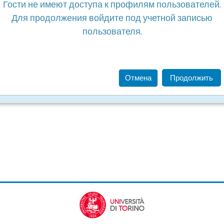
Гости не имеют доступа к профилям пользователей.
Для продолжения войдите под учетной записью
пользователя.
Отмена
Продолжить