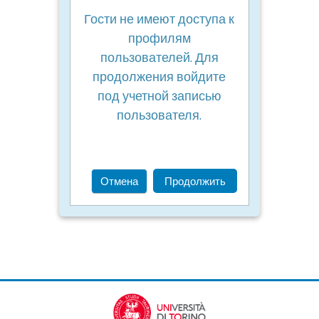
Гости не имеют доступа к
профилям
пользователей. Для
продолжения войдите
под учетной записью
пользователя.
Отмена
Продолжить