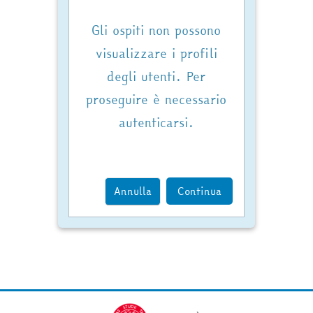
Gli ospiti non possono
visualizzare i profili
degli utenti. Per
proseguire è necessario
autenticarsi.
Annulla
Continua