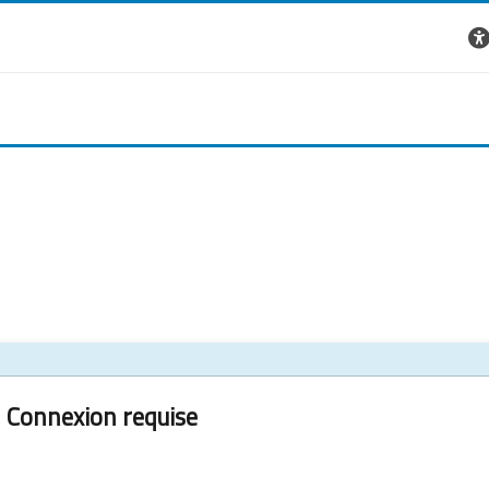
Connexion requise