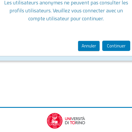
Les utilisateurs anonymes ne peuvent pas consulter les
profils utilisateurs. Veuillez vous connecter avec un
compte utilisateur pour continuer.
Annuler
Continuer