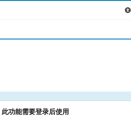
此功能需要登录后使用