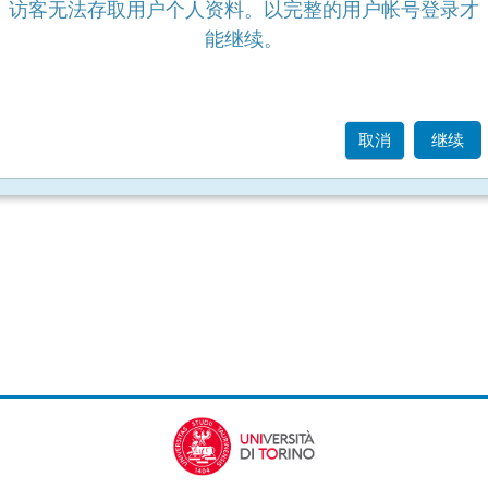
访客无法存取用户个人资料。以完整的用户帐号登录才
能继续。
取消
继续