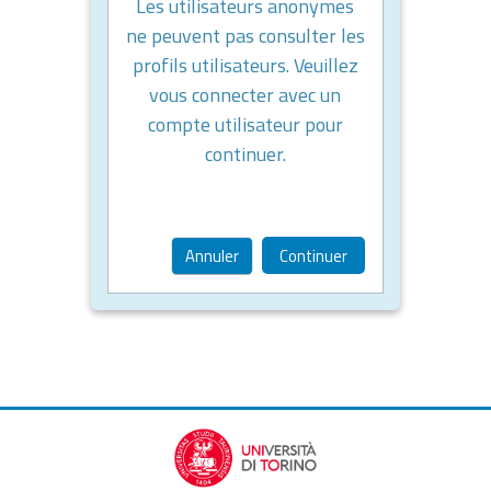
Les utilisateurs anonymes
ne peuvent pas consulter les
profils utilisateurs. Veuillez
vous connecter avec un
compte utilisateur pour
continuer.
Annuler
Continuer