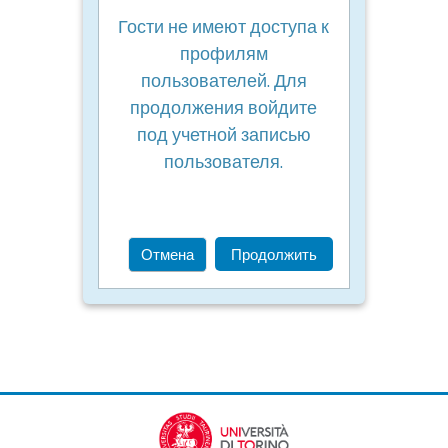
Гости не имеют доступа к
профилям
пользователей. Для
продолжения войдите
под учетной записью
пользователя.
Отмена
Продолжить