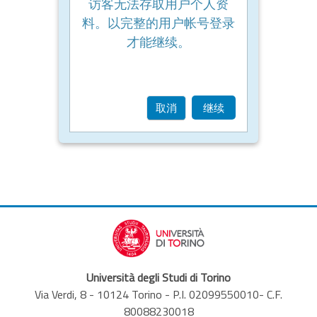
访客无法存取用户个人资
料。以完整的用户帐号登录
才能继续。
取消
继续
Università degli Studi di Torino
Via Verdi, 8 - 10124 Torino - P.I. 02099550010- C.F.
80088230018