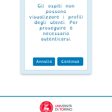
Gli ospiti non
possono
visualizzare i profili
degli utenti. Per
proseguire è
necessario
autenticarsi.
Annulla
Continua