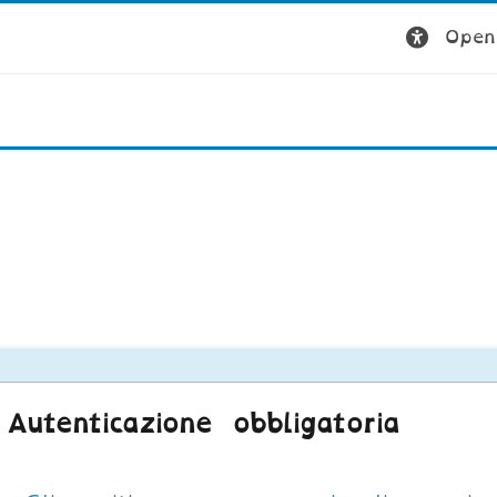
Open 
Autenticazione obbligatoria