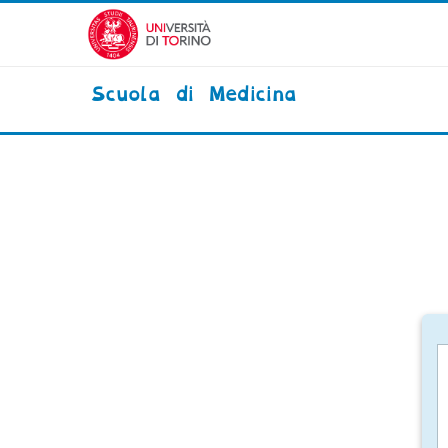
Vai al contenuto principale
Scuola di Medicina