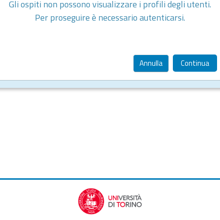
Gli ospiti non possono visualizzare i profili degli utenti.
Per proseguire è necessario autenticarsi.
Annulla
Continua