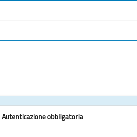
Autenticazione obbligatoria