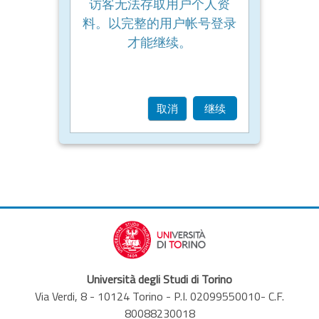
访客无法存取用户个人资
料。以完整的用户帐号登录
才能继续。
取消
继续
Università degli Studi di Torino
Via Verdi, 8 - 10124 Torino - P.I. 02099550010- C.F.
80088230018