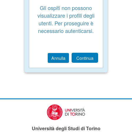
Gli ospiti non possono
visualizzare i profili degli
utenti. Per proseguire è
necessario autenticarsi.
Annulla
Continua
Università degli Studi di Torino