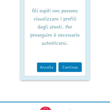
Gli ospiti non possono
visualizzare i profili
degli utenti. Per
proseguire è necessario
autenticarsi.
Annulla
Continua