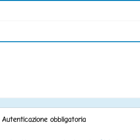
Autenticazione obbligatoria