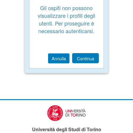
Gli ospiti non possono
visualizzare i profili degli
utenti. Per proseguire è
necessario autenticarsi.
Annulla
Continua
Università degli Studi di Torino