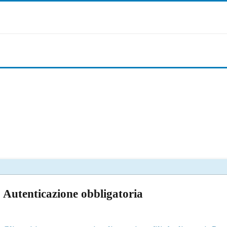
Autenticazione obbligatoria