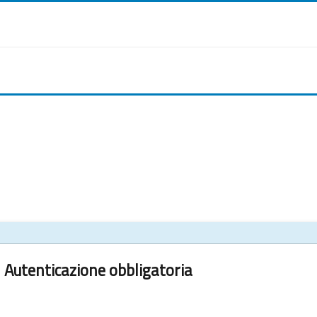
Autenticazione obbligatoria