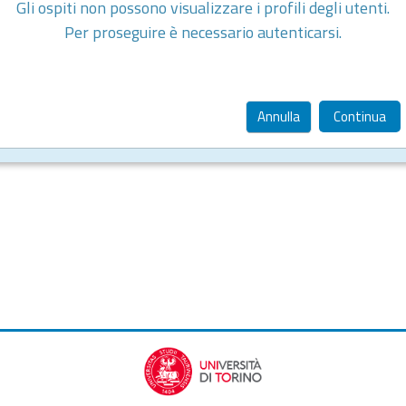
Gli ospiti non possono visualizzare i profili degli utenti.
Per proseguire è necessario autenticarsi.
Annulla
Continua