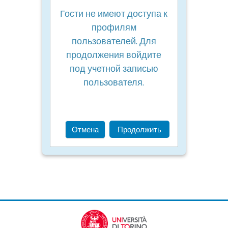
Гости не имеют доступа к
профилям
пользователей. Для
продолжения войдите
под учетной записью
пользователя.
Отмена
Продолжить