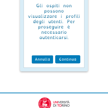
Gli ospiti non
possono
visualizzare i profili
degli utenti. Per
proseguire è
necessario
autenticarsi.
Annulla
Continua