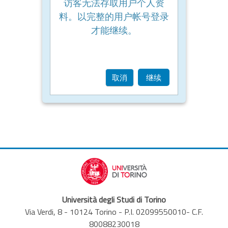
访客无法存取用户个人资
料。以完整的用户帐号登录
才能继续。
取消
继续
Università degli Studi di Torino
Via Verdi, 8 - 10124 Torino - P.I. 02099550010- C.F.
80088230018