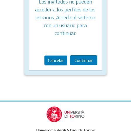
Los invitados no pueden
acceder a los perfiles de los
usuarios. Acceda al sistema
con un usuario para
continuar.
Cancelar
Continuar
Università degli Studi di Torino