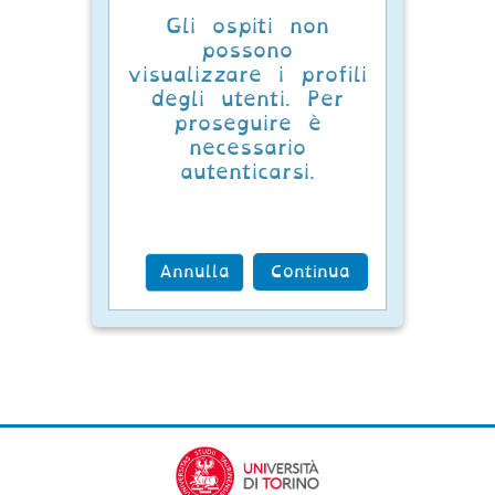
Gli ospiti non
possono
visualizzare i profili
degli utenti. Per
proseguire è
necessario
autenticarsi.
Annulla
Continua