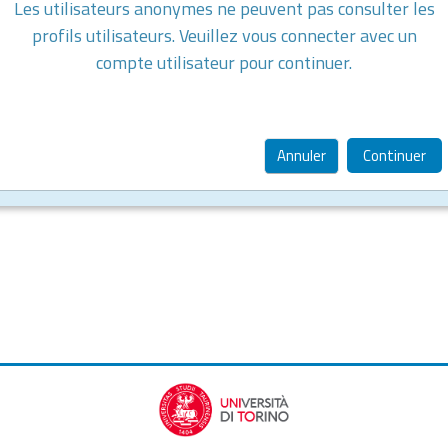
Les utilisateurs anonymes ne peuvent pas consulter les
profils utilisateurs. Veuillez vous connecter avec un
compte utilisateur pour continuer.
Annuler
Continuer