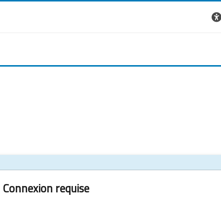
Connexion requise