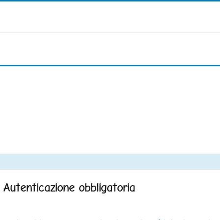
Autenticazione obbligatoria