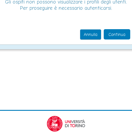
Gli ospiti non possono visualizzare i profili degli utenti.
Per proseguire è necessario autenticarsi.
Annulla
Continua