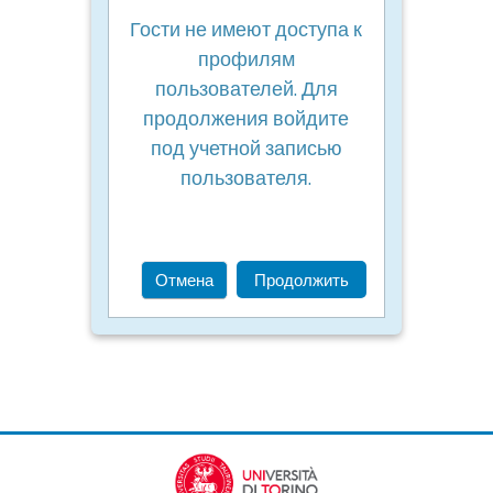
Гости не имеют доступа к
профилям
пользователей. Для
продолжения войдите
под учетной записью
пользователя.
Отмена
Продолжить