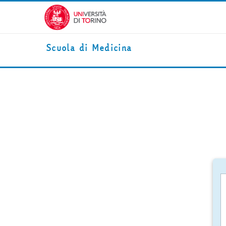
Vai al contenuto principale
Scuola di Medicina