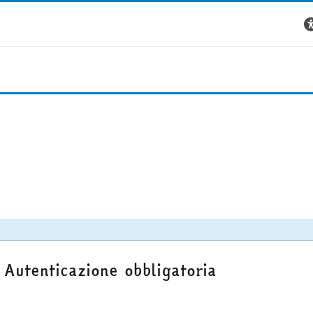
Autenticazione obbligatoria