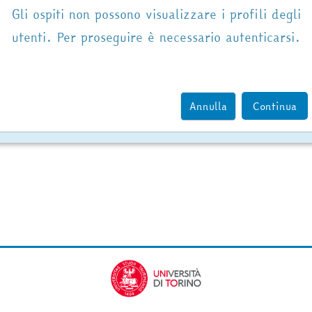
Gli ospiti non possono visualizzare i profili degli
utenti. Per proseguire è necessario autenticarsi.
Annulla
Continua