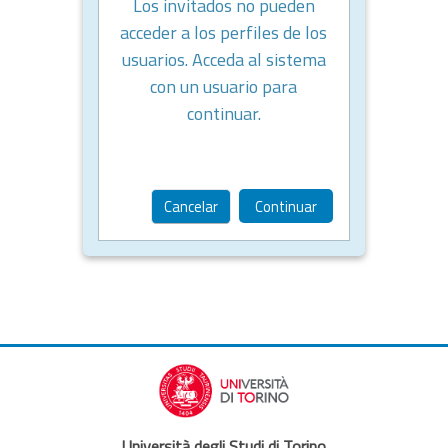
Los invitados no pueden
acceder a los perfiles de los
usuarios. Acceda al sistema
con un usuario para
continuar.
Cancelar
Continuar
Università degli Studi di Torino