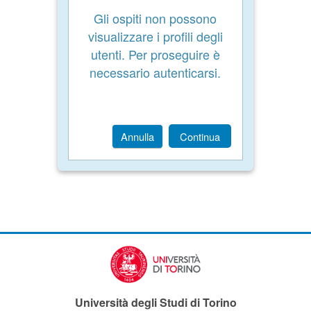
Gli ospiti non possono
visualizzare i profili degli
utenti. Per proseguire è
necessario autenticarsi.
Annulla
Continua
Università degli Studi di Torino