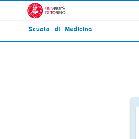
Vai al contenuto principale
Scuola di Medicina