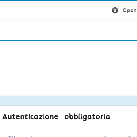
Open 
Autenticazione obbligatoria